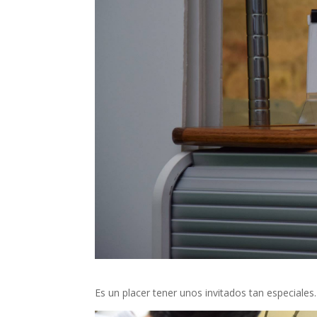
Es un placer tener unos invitados tan especiales.