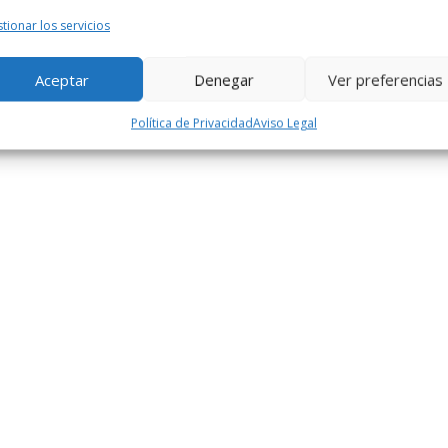
tionar los servicios
Aceptar
Denegar
Ver preferencias
Política de Privacidad
Aviso Legal