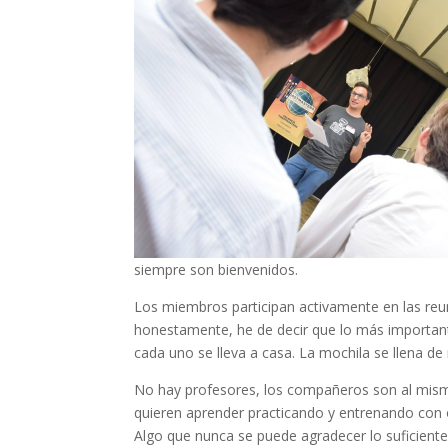
siempre son bienvenidos.
Los miembros participan activamente en las reuni
honestamente, he de decir que lo más important
cada uno se lleva a casa. La mochila se llena de
No hay profesores, los compañeros son al mism
quieren aprender practicando y entrenando con 
Algo que nunca se puede agradecer lo suficiente.