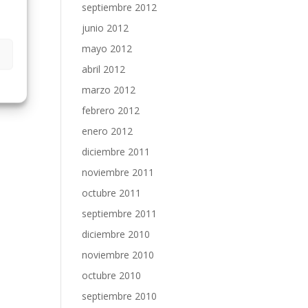
septiembre 2012
junio 2012
mayo 2012
abril 2012
marzo 2012
febrero 2012
enero 2012
diciembre 2011
noviembre 2011
octubre 2011
septiembre 2011
diciembre 2010
noviembre 2010
octubre 2010
septiembre 2010