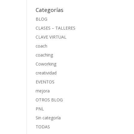
Categorías
BLOG
CLASES – TALLERES
CLAVE VIRTUAL
coach
coaching
Coworking
creatividad
EVENTOS
mejora
OTROS BLOG
PNL
Sin categoría
TODAS