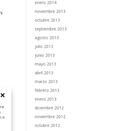
enero 2014
noviembre 2013
rs
octubre 2013
septiembre 2013
agosto 2013
julio 2013
junio 2013
mayo 2013
abril 2013
marzo 2013
febrero 2013
enero 2013
ara
diciembre 2012
s
noviembre 2012
n o
octubre 2012