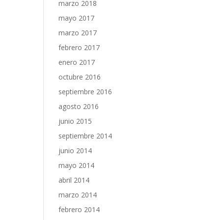
marzo 2018
mayo 2017
marzo 2017
febrero 2017
enero 2017
octubre 2016
septiembre 2016
agosto 2016
junio 2015
septiembre 2014
junio 2014
mayo 2014
abril 2014
marzo 2014
febrero 2014