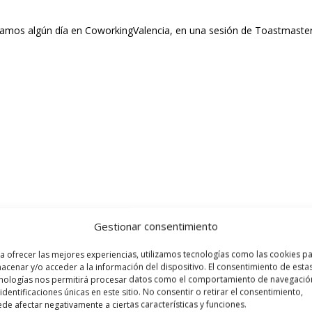
veamos algún día en CoworkingValencia, en una sesión de Toastmaste
Gestionar consentimiento
a ofrecer las mejores experiencias, utilizamos tecnologías como las cookies p
acenar y/o acceder a la información del dispositivo. El consentimiento de esta
nologías nos permitirá procesar datos como el comportamiento de navegació
 identificaciones únicas en este sitio. No consentir o retirar el consentimiento,
de afectar negativamente a ciertas características y funciones.