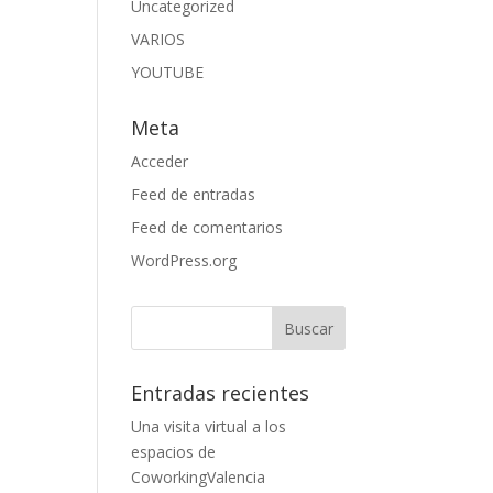
Uncategorized
VARIOS
YOUTUBE
Meta
Acceder
Feed de entradas
Feed de comentarios
WordPress.org
Entradas recientes
Una visita virtual a los
espacios de
CoworkingValencia