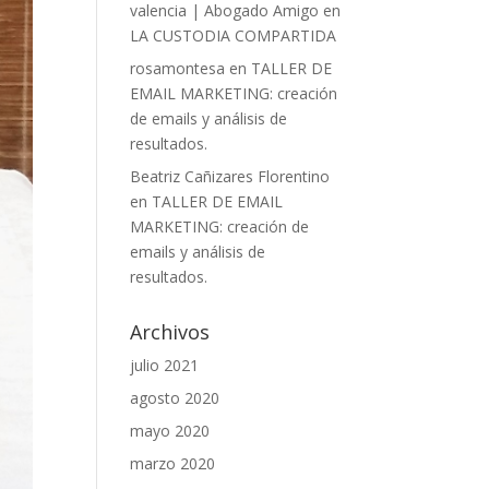
valencia | Abogado Amigo
en
LA CUSTODIA COMPARTIDA
rosamontesa
en
TALLER DE
EMAIL MARKETING: creación
de emails y análisis de
resultados.
Beatriz Cañizares Florentino
en
TALLER DE EMAIL
MARKETING: creación de
emails y análisis de
resultados.
Archivos
julio 2021
agosto 2020
mayo 2020
marzo 2020