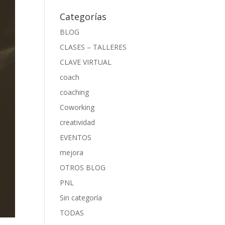
Categorías
BLOG
CLASES – TALLERES
CLAVE VIRTUAL
coach
coaching
Coworking
creatividad
EVENTOS
mejora
OTROS BLOG
PNL
Sin categoría
TODAS