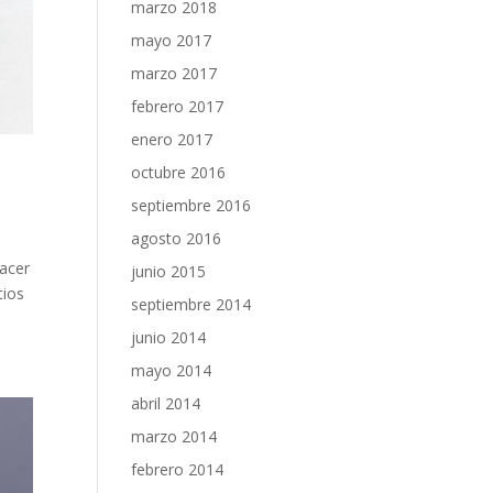
marzo 2018
mayo 2017
marzo 2017
febrero 2017
enero 2017
octubre 2016
septiembre 2016
agosto 2016
hacer
junio 2015
tios
septiembre 2014
junio 2014
mayo 2014
abril 2014
marzo 2014
febrero 2014