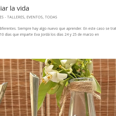
ar la vida
ES - TALLERES
,
EVENTOS
,
TODAS
iferentes. Siempre hay algo nuevo que aprender. En este caso se tra
 10 días que imparte Eva Jordá los días 24 y 25 de marzo en