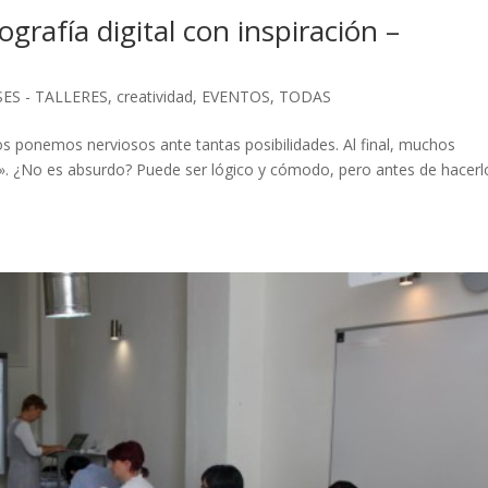
ografía digital con inspiración –
ES - TALLERES
,
creatividad
,
EVENTOS
,
TODAS
s ponemos nerviosos ante tantas posibilidades. Al final, muchos
. ¿No es absurdo? Puede ser lógico y cómodo, pero antes de hacerl