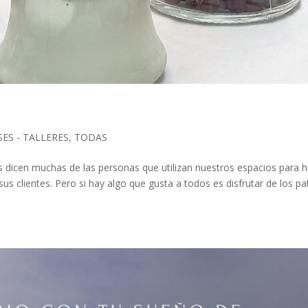
SES - TALLERES
,
TODAS
os dicen muchas de las personas que utilizan nuestros espacios para 
us clientes. Pero si hay algo que gusta a todos es disfrutar de los pa