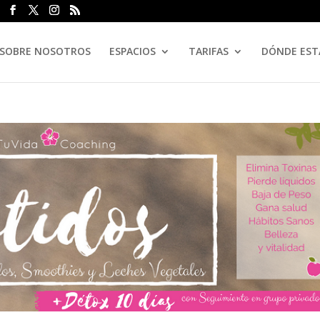
SOBRE NOSOTROS
ESPACIOS
TARIFAS
DÓNDE ES