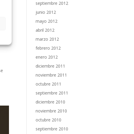
septiembre 2012
junio 2012
mayo 2012
abril 2012
as
marzo 2012
febrero 2012
enero 2012
diciembre 2011
se
noviembre 2011
octubre 2011
septiembre 2011
diciembre 2010
noviembre 2010
octubre 2010
septiembre 2010