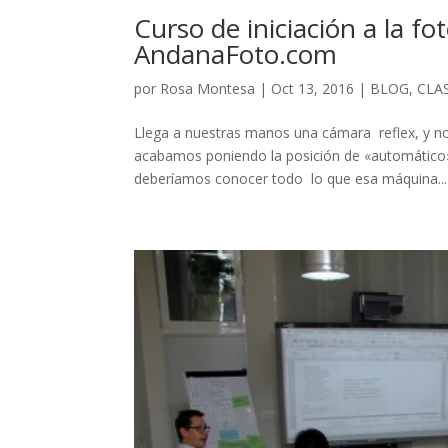
Curso de iniciación a la fot
AndanaFoto.com
por
Rosa Montesa
|
Oct 13, 2016
|
BLOG
,
CLAS
Llega a nuestras manos una cámara reflex, y no
acabamos poniendo la posición de «automático»
deberíamos conocer todo lo que esa máquina...