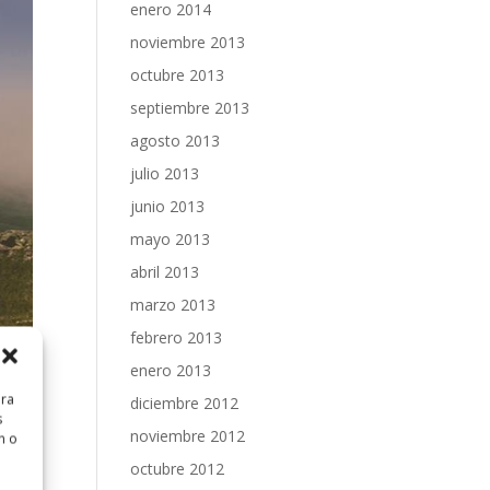
enero 2014
noviembre 2013
octubre 2013
septiembre 2013
agosto 2013
julio 2013
junio 2013
mayo 2013
abril 2013
marzo 2013
febrero 2013
enero 2013
ara
diciembre 2012
s
noviembre 2012
n o
octubre 2012