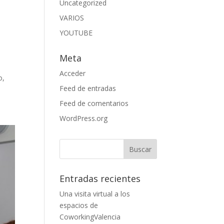
Uncategorized
VARIOS
YOUTUBE
Meta
Acceder
o,
Feed de entradas
Feed de comentarios
WordPress.org
Entradas recientes
Una visita virtual a los
espacios de
CoworkingValencia