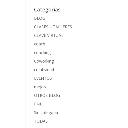
Categorías
BLOG
CLASES – TALLERES
CLAVE VIRTUAL
coach
coaching
Coworking
creatividad
EVENTOS
mejora
OTROS BLOG
PNL
Sin categoría
TODAS