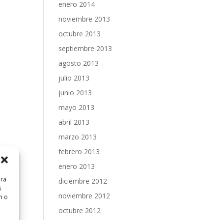
enero 2014
noviembre 2013
octubre 2013
septiembre 2013
agosto 2013
julio 2013
junio 2013
mayo 2013
abril 2013
marzo 2013
febrero 2013
enero 2013
ara
diciembre 2012
s
noviembre 2012
n o
octubre 2012