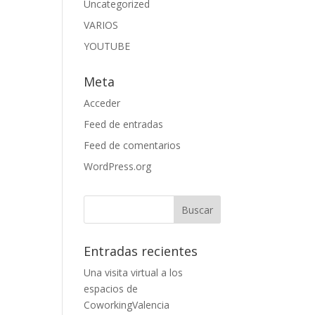
Uncategorized
VARIOS
YOUTUBE
Meta
Acceder
Feed de entradas
Feed de comentarios
WordPress.org
Entradas recientes
Una visita virtual a los
espacios de
CoworkingValencia