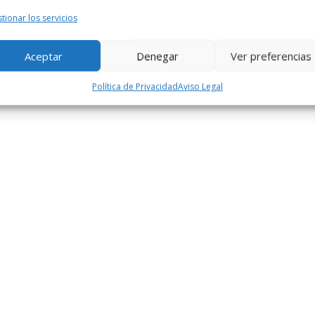
tionar los servicios
Aceptar
Denegar
Ver preferencias
Política de Privacidad
Aviso Legal