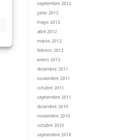
septiembre 2012
junio 2012
mayo 2012
abril 2012
marzo 2012
febrero 2012
enero 2012
diciembre 2011
noviembre 2011
octubre 2011
septiembre 2011
diciembre 2010
noviembre 2010
octubre 2010
septiembre 2010