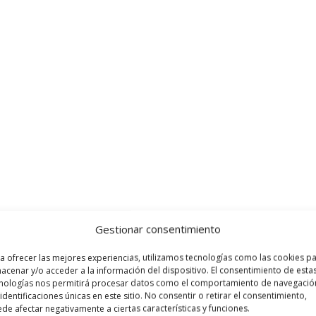
Gestionar consentimiento
a ofrecer las mejores experiencias, utilizamos tecnologías como las cookies p
acenar y/o acceder a la información del dispositivo. El consentimiento de esta
nologías nos permitirá procesar datos como el comportamiento de navegació
 identificaciones únicas en este sitio. No consentir o retirar el consentimiento,
de afectar negativamente a ciertas características y funciones.