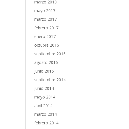
marzo 2018
mayo 2017
marzo 2017
febrero 2017
enero 2017
octubre 2016
septiembre 2016
agosto 2016
junio 2015
septiembre 2014
junio 2014
mayo 2014
abril 2014
marzo 2014
febrero 2014