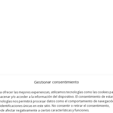
Gestionar consentimiento
a ofrecer las mejores experiencias, utilizamos tecnologías como las cookies p
acenar y/o acceder a la información del dispositivo. El consentimiento de esta
nologías nos permitirá procesar datos como el comportamiento de navegació
 identificaciones únicas en este sitio. No consentir o retirar el consentimiento,
de afectar negativamente a ciertas características y funciones.