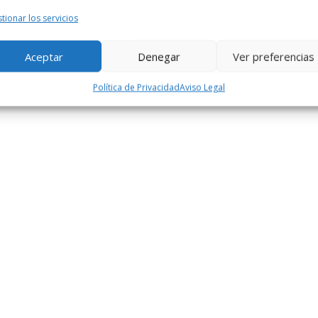
tionar los servicios
Aceptar
Denegar
Ver preferencias
Política de Privacidad
Aviso Legal