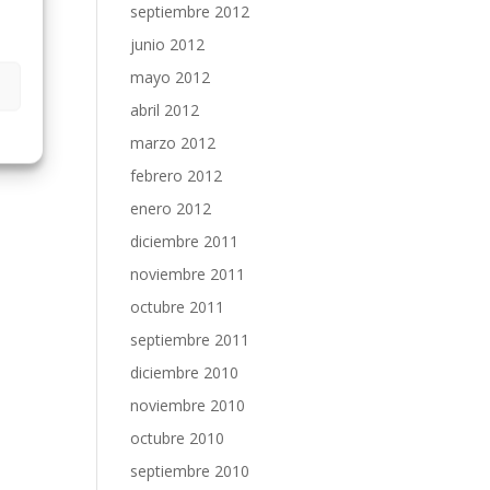
septiembre 2012
junio 2012
mayo 2012
abril 2012
marzo 2012
febrero 2012
enero 2012
diciembre 2011
noviembre 2011
octubre 2011
septiembre 2011
diciembre 2010
noviembre 2010
octubre 2010
septiembre 2010