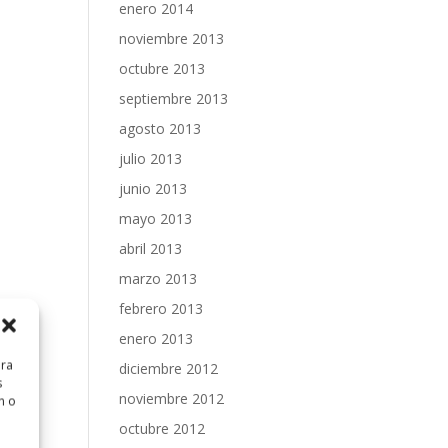
enero 2014
noviembre 2013
octubre 2013
septiembre 2013
agosto 2013
julio 2013
junio 2013
mayo 2013
abril 2013
marzo 2013
febrero 2013
enero 2013
ara
diciembre 2012
s
noviembre 2012
n o
octubre 2012