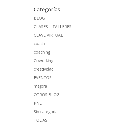
Categorías
BLOG
CLASES – TALLERES
CLAVE VIRTUAL
coach
coaching
Coworking
creatividad
EVENTOS
mejora
OTROS BLOG
PNL
Sin categoría
TODAS