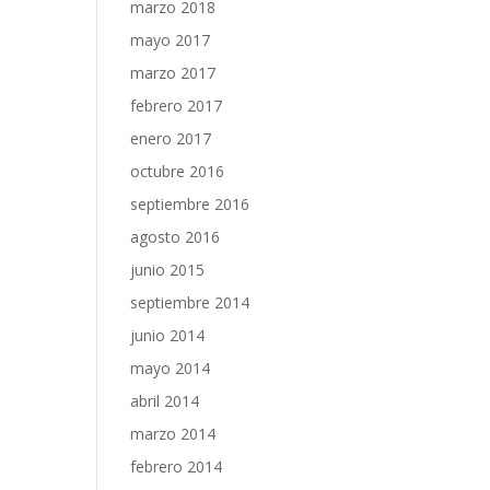
marzo 2018
mayo 2017
marzo 2017
febrero 2017
enero 2017
octubre 2016
septiembre 2016
agosto 2016
junio 2015
septiembre 2014
junio 2014
mayo 2014
abril 2014
marzo 2014
febrero 2014