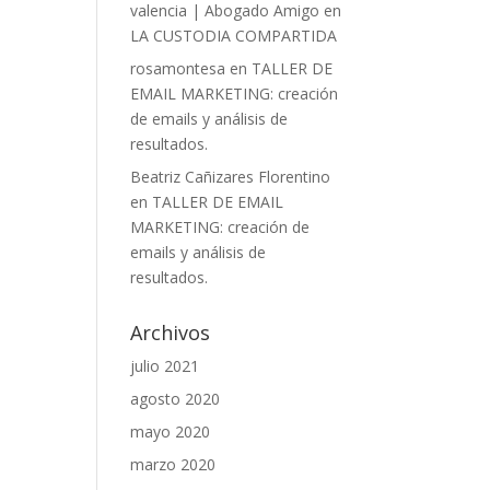
valencia | Abogado Amigo
en
LA CUSTODIA COMPARTIDA
rosamontesa
en
TALLER DE
EMAIL MARKETING: creación
de emails y análisis de
resultados.
Beatriz Cañizares Florentino
en
TALLER DE EMAIL
MARKETING: creación de
emails y análisis de
resultados.
Archivos
julio 2021
agosto 2020
mayo 2020
marzo 2020