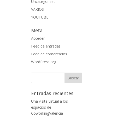
Uncategorized
VARIOS
YOUTUBE
Meta
Acceder
Feed de entradas
Feed de comentarios
WordPress.org
Entradas recientes
Una visita virtual a los
espacios de
CoworkingValencia