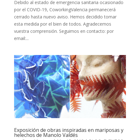
Debido al estado de emergencia sanitaria ocasionado
por el COVID-19, CoworkingValencia permanecerá
cerrado hasta nuevo aviso. Hemos decidido tomar
esta medida por el bien de todos. Agradecemos
vuestra comprensión. Seguimos en contacto: por
email:...
Exposición de obras inspiradas en mariposas y
helechos de Manolo Valdés