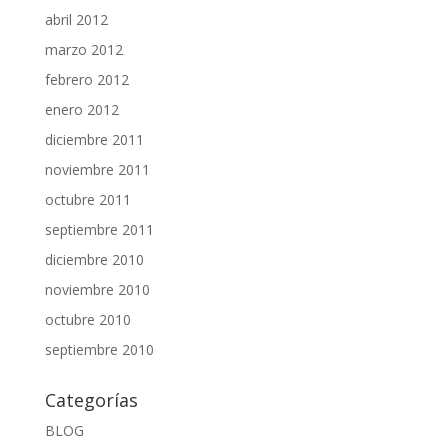
abril 2012
marzo 2012
febrero 2012
enero 2012
diciembre 2011
noviembre 2011
octubre 2011
septiembre 2011
diciembre 2010
noviembre 2010
octubre 2010
septiembre 2010
Categorías
BLOG