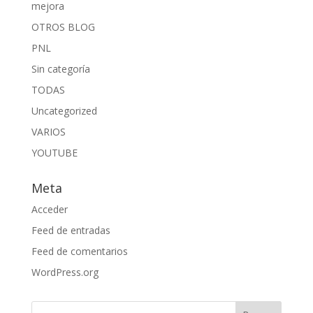
mejora
OTROS BLOG
PNL
Sin categoría
TODAS
Uncategorized
VARIOS
YOUTUBE
Meta
Acceder
Feed de entradas
Feed de comentarios
WordPress.org