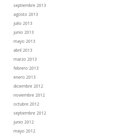
septiembre 2013
agosto 2013
julio 2013
junio 2013
mayo 2013
abril 2013
marzo 2013
febrero 2013
enero 2013
diciembre 2012
noviembre 2012
octubre 2012
septiembre 2012
junio 2012
mayo 2012