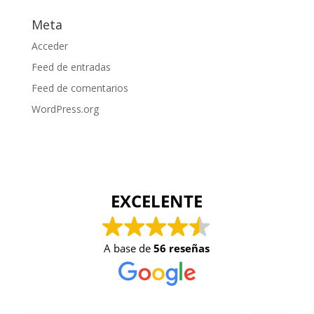
Meta
Acceder
Feed de entradas
Feed de comentarios
WordPress.org
EXCELENTE
A base de
56 reseñas