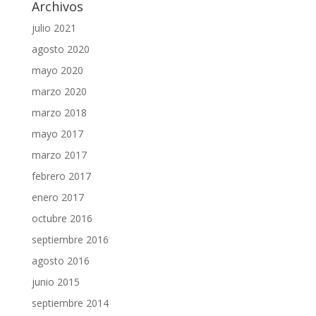
Archivos
julio 2021
agosto 2020
mayo 2020
marzo 2020
marzo 2018
mayo 2017
marzo 2017
febrero 2017
enero 2017
octubre 2016
septiembre 2016
agosto 2016
junio 2015
septiembre 2014