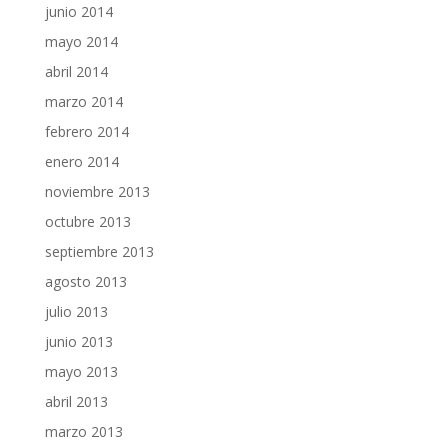
junio 2014
mayo 2014
abril 2014
marzo 2014
febrero 2014
enero 2014
noviembre 2013
octubre 2013
septiembre 2013
agosto 2013
julio 2013
junio 2013
mayo 2013
abril 2013
marzo 2013