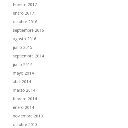
febrero 2017
enero 2017
octubre 2016
septiembre 2016
agosto 2016
junio 2015
septiembre 2014
junio 2014
mayo 2014
abril 2014
marzo 2014
febrero 2014
enero 2014
noviembre 2013
octubre 2013