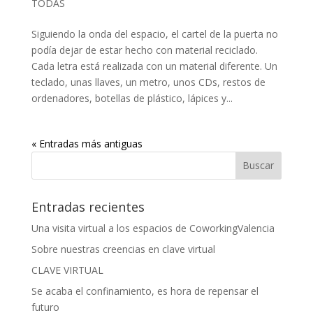
TODAS
Siguiendo la onda del espacio, el cartel de la puerta no
podía dejar de estar hecho con material reciclado.
Cada letra está realizada con un material diferente. Un
teclado, unas llaves, un metro, unos CDs, restos de
ordenadores, botellas de plástico, lápices y...
« Entradas más antiguas
Entradas recientes
Una visita virtual a los espacios de CoworkingValencia
Sobre nuestras creencias en clave virtual
CLAVE VIRTUAL
Se acaba el confinamiento, es hora de repensar el
futuro