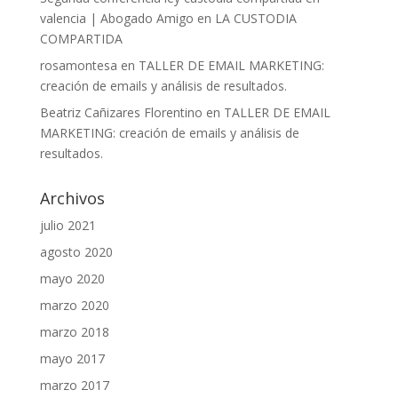
valencia | Abogado Amigo
en
LA CUSTODIA
COMPARTIDA
rosamontesa
en
TALLER DE EMAIL MARKETING:
creación de emails y análisis de resultados.
Beatriz Cañizares Florentino
en
TALLER DE EMAIL
MARKETING: creación de emails y análisis de
resultados.
Archivos
julio 2021
agosto 2020
mayo 2020
marzo 2020
marzo 2018
mayo 2017
marzo 2017