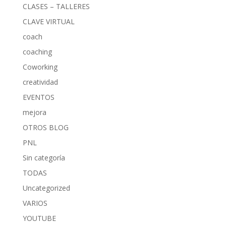
CLASES – TALLERES
CLAVE VIRTUAL
coach
coaching
Coworking
creatividad
EVENTOS
mejora
OTROS BLOG
PNL
Sin categoría
TODAS
Uncategorized
VARIOS
YOUTUBE