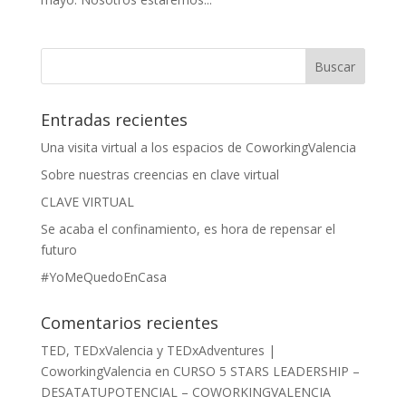
Entradas recientes
Una visita virtual a los espacios de CoworkingValencia
Sobre nuestras creencias en clave virtual
CLAVE VIRTUAL
Se acaba el confinamiento, es hora de repensar el
futuro
#YoMeQuedoEnCasa
Comentarios recientes
TED, TEDxValencia y TEDxAdventures |
CoworkingValencia
en
CURSO 5 STARS LEADERSHIP –
DESATATUPOTENCIAL – COWORKINGVALENCIA