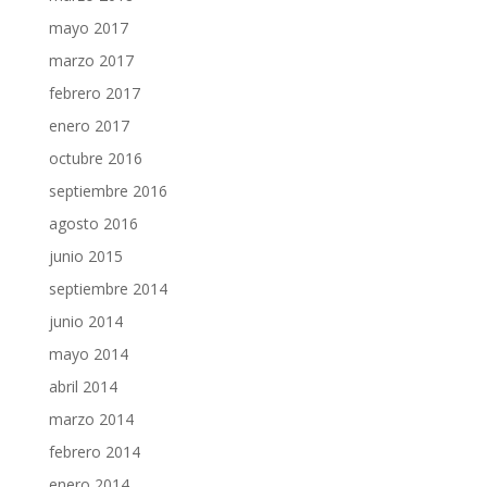
mayo 2017
marzo 2017
febrero 2017
enero 2017
octubre 2016
septiembre 2016
agosto 2016
junio 2015
septiembre 2014
junio 2014
mayo 2014
abril 2014
marzo 2014
febrero 2014
enero 2014