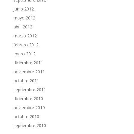
junio 2012
mayo 2012
abril 2012
marzo 2012
febrero 2012
enero 2012
diciembre 2011
noviembre 2011
octubre 2011
septiembre 2011
diciembre 2010
noviembre 2010
octubre 2010
septiembre 2010