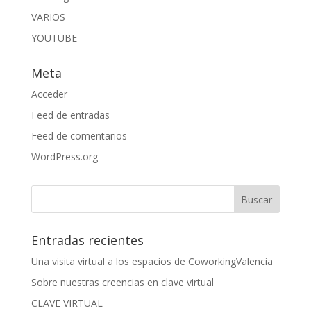
VARIOS
YOUTUBE
Meta
Acceder
Feed de entradas
Feed de comentarios
WordPress.org
Entradas recientes
Una visita virtual a los espacios de CoworkingValencia
Sobre nuestras creencias en clave virtual
CLAVE VIRTUAL