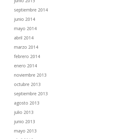
junio 2015
septiembre 2014
junio 2014
mayo 2014
abril 2014
marzo 2014
febrero 2014
enero 2014
noviembre 2013
octubre 2013
septiembre 2013
agosto 2013
julio 2013
junio 2013
mayo 2013