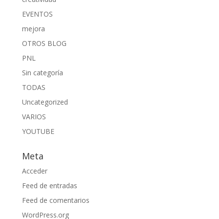
EVENTOS
mejora
OTROS BLOG
PNL
Sin categoría
TODAS
Uncategorized
VARIOS
YOUTUBE
Meta
Acceder
Feed de entradas
Feed de comentarios
WordPress.org