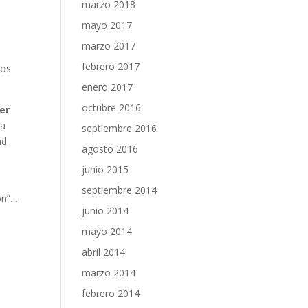
marzo 2018
mayo 2017
marzo 2017
febrero 2017
los
enero 2017
octubre 2016
er
ia
septiembre 2016
ad
agosto 2016
junio 2015
septiembre 2014
ión”…
junio 2014
mayo 2014
abril 2014
marzo 2014
febrero 2014