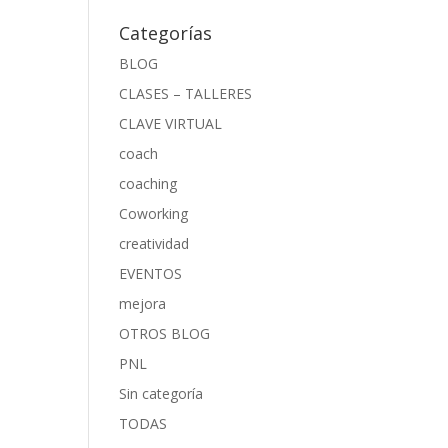
Categorías
BLOG
CLASES – TALLERES
CLAVE VIRTUAL
coach
coaching
Coworking
creatividad
EVENTOS
mejora
OTROS BLOG
PNL
Sin categoría
TODAS