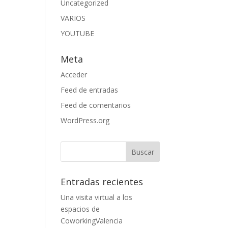
Uncategorized
VARIOS
YOUTUBE
Meta
Acceder
Feed de entradas
Feed de comentarios
WordPress.org
Entradas recientes
Una visita virtual a los
espacios de
CoworkingValencia