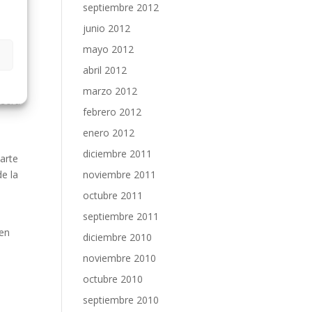
septiembre 2012
o de
junio 2012
mayo 2012
oma
abril 2012
marzo 2012
 será
febrero 2012
enero 2012
diciembre 2011
 arte
de la
noviembre 2011
octubre 2011
septiembre 2011
 en
diciembre 2010
noviembre 2010
octubre 2010
septiembre 2010