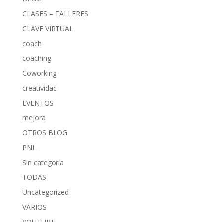
CLASES – TALLERES
CLAVE VIRTUAL
coach
coaching
Coworking
creatividad
EVENTOS
mejora
OTROS BLOG
PNL
Sin categoría
TODAS
Uncategorized
VARIOS
YOUTUBE