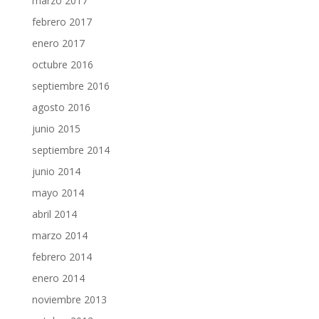
marzo 2017
febrero 2017
enero 2017
octubre 2016
septiembre 2016
agosto 2016
junio 2015
septiembre 2014
junio 2014
mayo 2014
abril 2014
marzo 2014
febrero 2014
enero 2014
noviembre 2013