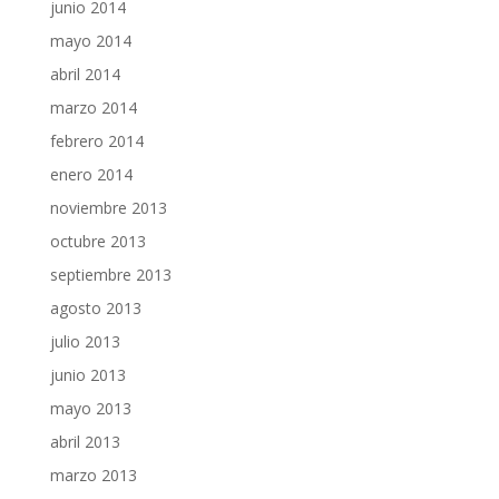
junio 2014
mayo 2014
abril 2014
marzo 2014
febrero 2014
enero 2014
noviembre 2013
octubre 2013
septiembre 2013
agosto 2013
julio 2013
junio 2013
mayo 2013
abril 2013
marzo 2013