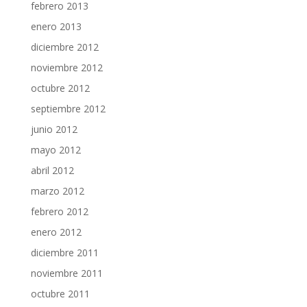
febrero 2013
enero 2013
diciembre 2012
noviembre 2012
octubre 2012
septiembre 2012
junio 2012
mayo 2012
abril 2012
marzo 2012
febrero 2012
enero 2012
diciembre 2011
noviembre 2011
octubre 2011