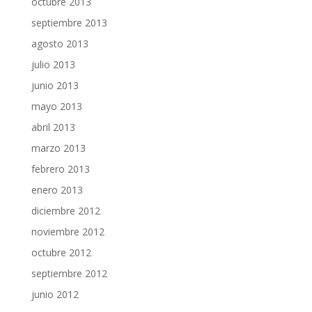
octubre 2013
septiembre 2013
agosto 2013
julio 2013
junio 2013
mayo 2013
abril 2013
marzo 2013
febrero 2013
enero 2013
diciembre 2012
noviembre 2012
octubre 2012
septiembre 2012
junio 2012