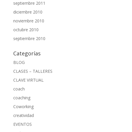
septiembre 2011
diciembre 2010
noviembre 2010
octubre 2010
septiembre 2010
Categorías
BLOG
CLASES – TALLERES
CLAVE VIRTUAL
coach
coaching
Coworking
creatividad
EVENTOS