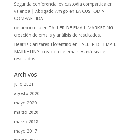
Segunda conferencia ley custodia compartida en
valencia | Abogado Amigo
en
LA CUSTODIA
COMPARTIDA
rosamontesa
en
TALLER DE EMAIL MARKETING:
creación de emails y análisis de resultados.
Beatriz Cañizares Florentino
en
TALLER DE EMAIL
MARKETING: creación de emails y análisis de
resultados.
Archivos
julio 2021
agosto 2020
mayo 2020
marzo 2020
marzo 2018
mayo 2017