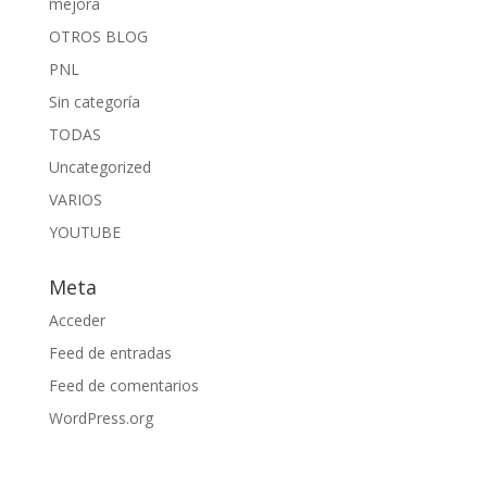
mejora
OTROS BLOG
PNL
Sin categoría
TODAS
Uncategorized
VARIOS
YOUTUBE
Meta
Acceder
Feed de entradas
Feed de comentarios
WordPress.org