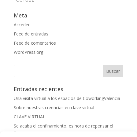
Meta
Acceder
Feed de entradas
Feed de comentarios
WordPress.org
Entradas recientes
Una visita virtual a los espacios de CoworkingValencia
Sobre nuestras creencias en clave virtual
CLAVE VIRTUAL
Se acaba el confinamiento, es hora de repensar el
futuro