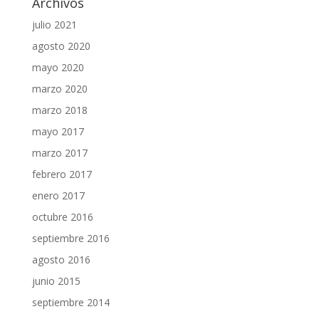
Archivos
julio 2021
agosto 2020
mayo 2020
marzo 2020
marzo 2018
mayo 2017
marzo 2017
febrero 2017
enero 2017
octubre 2016
septiembre 2016
agosto 2016
junio 2015
septiembre 2014