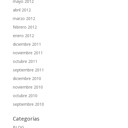
mayo 2012
abril 2012
marzo 2012
febrero 2012
enero 2012
diciembre 2011
noviembre 2011
octubre 2011
septiembre 2011
diciembre 2010
noviembre 2010
octubre 2010
septiembre 2010
Categorías
BLOG