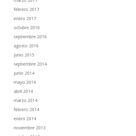
marzo 2017
febrero 2017
enero 2017
octubre 2016
septiembre 2016
agosto 2016
junio 2015
septiembre 2014
junio 2014
mayo 2014
abril 2014
marzo 2014
febrero 2014
enero 2014
noviembre 2013