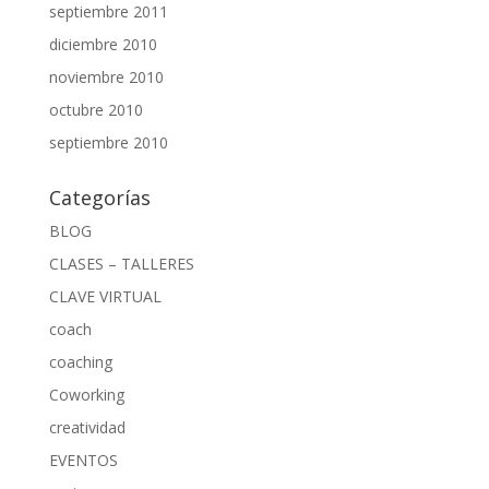
septiembre 2011
diciembre 2010
noviembre 2010
octubre 2010
septiembre 2010
Categorías
BLOG
CLASES – TALLERES
CLAVE VIRTUAL
coach
coaching
Coworking
creatividad
EVENTOS