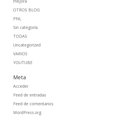
mejora
OTROS BLOG
PNL
Sin categoría
TODAS
Uncategorized
VARIOS
YOUTUBE
Meta
Acceder
Feed de entradas
Feed de comentarios
WordPress.org