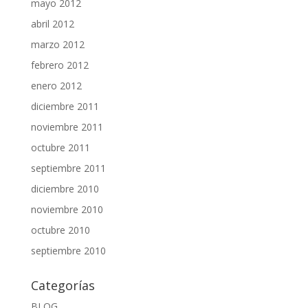
mayo 2012
abril 2012
marzo 2012
febrero 2012
enero 2012
diciembre 2011
noviembre 2011
octubre 2011
septiembre 2011
diciembre 2010
noviembre 2010
octubre 2010
septiembre 2010
Categorías
BLOG