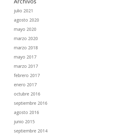
Archivos
julio 2021
agosto 2020
mayo 2020
marzo 2020
marzo 2018
mayo 2017
marzo 2017
febrero 2017
enero 2017
octubre 2016
septiembre 2016
agosto 2016
junio 2015
septiembre 2014