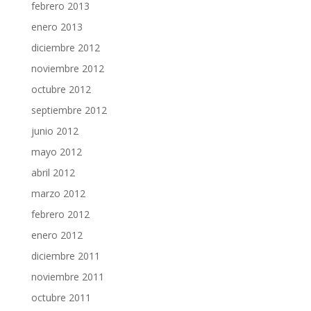
febrero 2013
enero 2013
diciembre 2012
noviembre 2012
octubre 2012
septiembre 2012
junio 2012
mayo 2012
abril 2012
marzo 2012
febrero 2012
enero 2012
diciembre 2011
noviembre 2011
octubre 2011