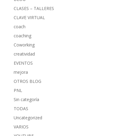
CLASES – TALLERES
CLAVE VIRTUAL
coach
coaching
Coworking
creatividad
EVENTOS
mejora
OTROS BLOG
PNL
Sin categoría
TODAS
Uncategorized
VARIOS
YOUTUBE