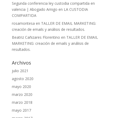
Segunda conferencia ley custodia compartida en
valencia | Abogado Amigo
en
LA CUSTODIA
COMPARTIDA
rosamontesa
en
TALLER DE EMAIL MARKETING:
creación de emails y análisis de resultados.
Beatriz Cañizares Florentino
en
TALLER DE EMAIL
MARKETING: creación de emails y análisis de
resultados.
Archivos
julio 2021
agosto 2020
mayo 2020
marzo 2020
marzo 2018
mayo 2017