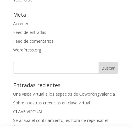
Meta
Acceder
Feed de entradas
Feed de comentarios
WordPress.org
Entradas recientes
Una visita virtual a los espacios de CoworkingValencia
Sobre nuestras creencias en clave virtual
CLAVE VIRTUAL
Se acaba el confinamiento, es hora de repensar el
futuro