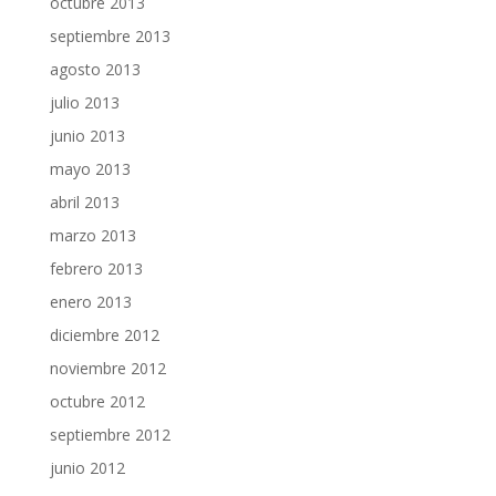
octubre 2013
septiembre 2013
agosto 2013
julio 2013
junio 2013
mayo 2013
abril 2013
marzo 2013
febrero 2013
enero 2013
diciembre 2012
noviembre 2012
octubre 2012
septiembre 2012
junio 2012