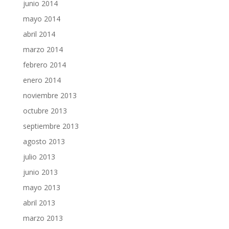
junio 2014
mayo 2014
abril 2014
marzo 2014
febrero 2014
enero 2014
noviembre 2013
octubre 2013
septiembre 2013
agosto 2013
julio 2013
junio 2013
mayo 2013
abril 2013
marzo 2013