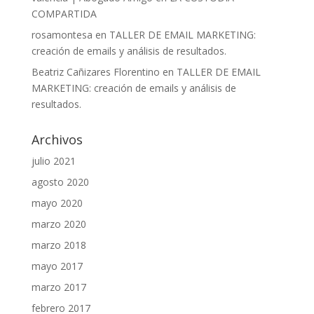
COMPARTIDA
rosamontesa
en
TALLER DE EMAIL MARKETING:
creación de emails y análisis de resultados.
Beatriz Cañizares Florentino
en
TALLER DE EMAIL
MARKETING: creación de emails y análisis de
resultados.
Archivos
julio 2021
agosto 2020
mayo 2020
marzo 2020
marzo 2018
mayo 2017
marzo 2017
febrero 2017