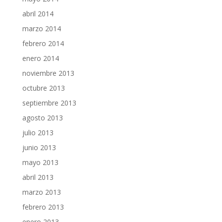
abril 2014
marzo 2014
febrero 2014
enero 2014
noviembre 2013
octubre 2013
septiembre 2013
agosto 2013
julio 2013
junio 2013
mayo 2013
abril 2013
marzo 2013
febrero 2013
enero 2013