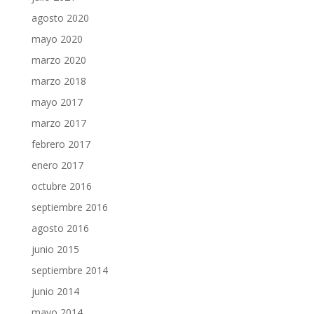
agosto 2020
mayo 2020
marzo 2020
marzo 2018
mayo 2017
marzo 2017
febrero 2017
enero 2017
octubre 2016
septiembre 2016
agosto 2016
junio 2015
septiembre 2014
junio 2014
mayo 2014