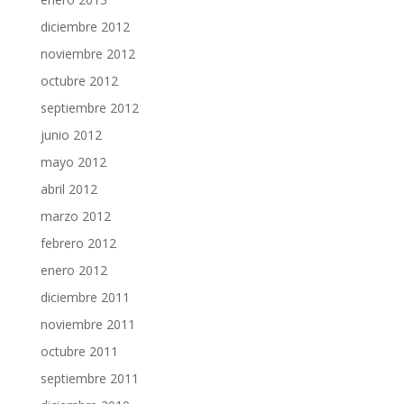
diciembre 2012
noviembre 2012
octubre 2012
septiembre 2012
junio 2012
mayo 2012
abril 2012
marzo 2012
febrero 2012
enero 2012
diciembre 2011
noviembre 2011
octubre 2011
septiembre 2011