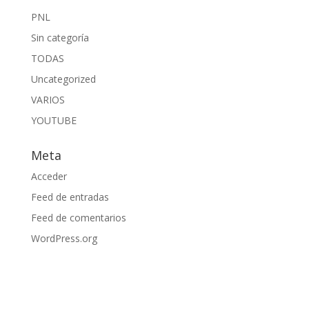
PNL
Sin categoría
TODAS
Uncategorized
VARIOS
YOUTUBE
Meta
Acceder
Feed de entradas
Feed de comentarios
WordPress.org