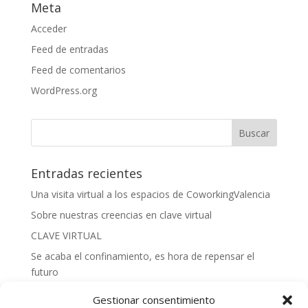
Meta
Acceder
Feed de entradas
Feed de comentarios
WordPress.org
Entradas recientes
Una visita virtual a los espacios de CoworkingValencia
Sobre nuestras creencias en clave virtual
CLAVE VIRTUAL
Se acaba el confinamiento, es hora de repensar el
futuro
#YoMeQuedoEnCasa
Gestionar consentimiento