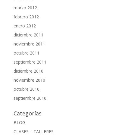
marzo 2012
febrero 2012
enero 2012
diciembre 2011
noviembre 2011
octubre 2011
septiembre 2011
diciembre 2010
noviembre 2010
octubre 2010
septiembre 2010
Categorías
BLOG
CLASES – TALLERES