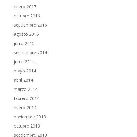
enero 2017
octubre 2016
septiembre 2016
agosto 2016
junio 2015
septiembre 2014
junio 2014
mayo 2014
abril 2014
marzo 2014
febrero 2014
enero 2014
noviembre 2013
octubre 2013
septiembre 2013