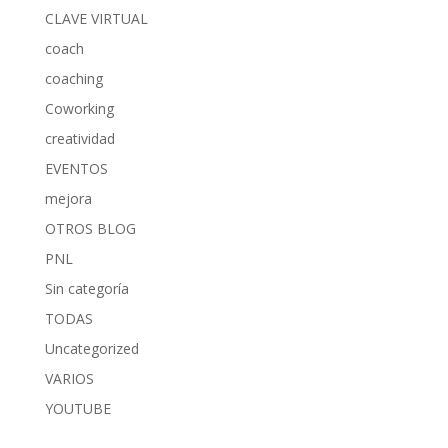
CLAVE VIRTUAL
coach
coaching
Coworking
creatividad
EVENTOS
mejora
OTROS BLOG
PNL
Sin categoría
TODAS
Uncategorized
VARIOS
YOUTUBE