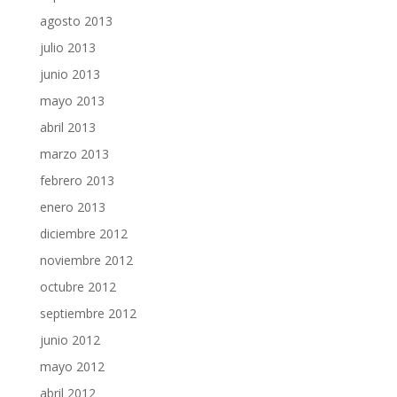
agosto 2013
julio 2013
junio 2013
mayo 2013
abril 2013
marzo 2013
febrero 2013
enero 2013
diciembre 2012
noviembre 2012
octubre 2012
septiembre 2012
junio 2012
mayo 2012
abril 2012