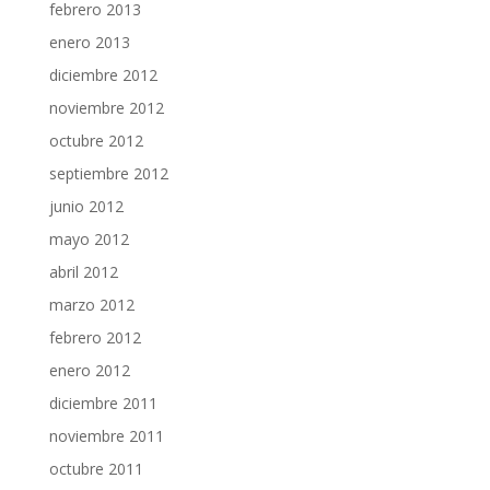
febrero 2013
enero 2013
diciembre 2012
noviembre 2012
octubre 2012
septiembre 2012
junio 2012
mayo 2012
abril 2012
marzo 2012
febrero 2012
enero 2012
diciembre 2011
noviembre 2011
octubre 2011