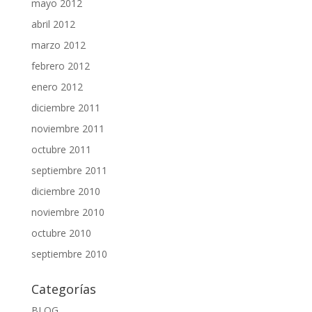
mayo 2012
abril 2012
marzo 2012
febrero 2012
enero 2012
diciembre 2011
noviembre 2011
octubre 2011
septiembre 2011
diciembre 2010
noviembre 2010
octubre 2010
septiembre 2010
Categorías
BLOG