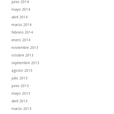
junio 2014
mayo 2014
abril 2014
marzo 2014
febrero 2014
enero 2014
noviembre 2013
octubre 2013
septiembre 2013
agosto 2013
julio 2013
junio 2013
mayo 2013
abril 2013
marzo 2013