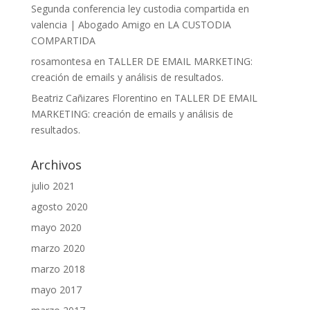
Segunda conferencia ley custodia compartida en
valencia | Abogado Amigo
en
LA CUSTODIA
COMPARTIDA
rosamontesa
en
TALLER DE EMAIL MARKETING:
creación de emails y análisis de resultados.
Beatriz Cañizares Florentino
en
TALLER DE EMAIL
MARKETING: creación de emails y análisis de
resultados.
Archivos
julio 2021
agosto 2020
mayo 2020
marzo 2020
marzo 2018
mayo 2017