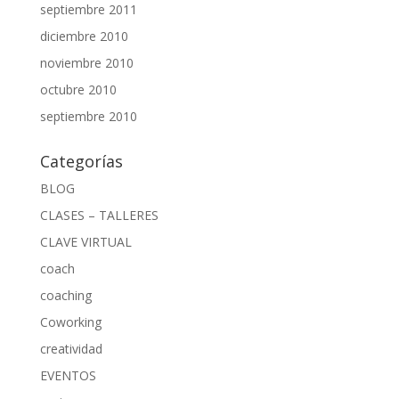
septiembre 2011
diciembre 2010
noviembre 2010
octubre 2010
septiembre 2010
Categorías
BLOG
CLASES – TALLERES
CLAVE VIRTUAL
coach
coaching
Coworking
creatividad
EVENTOS