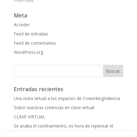
Meta
Acceder
Feed de entradas
Feed de comentarios
WordPress.org
Entradas recientes
Una visita virtual a los espacios de CoworkingValencia
Sobre nuestras creencias en clave virtual
CLAVE VIRTUAL
Se acaba el confinamiento, es hora de repensar el
futuro