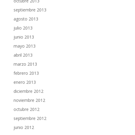
octubre 2013
septiembre 2013
agosto 2013
julio 2013
junio 2013
mayo 2013
abril 2013
marzo 2013
febrero 2013
enero 2013
diciembre 2012
noviembre 2012
octubre 2012
septiembre 2012
junio 2012