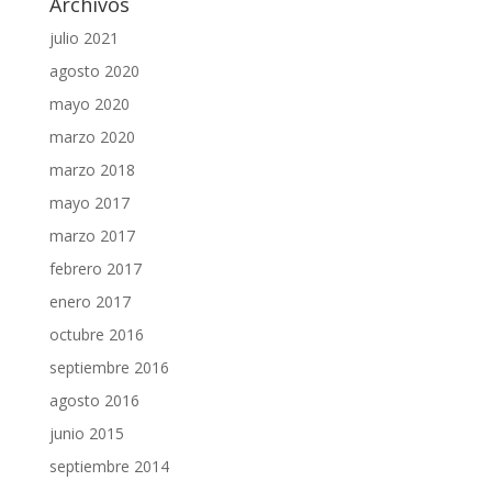
Archivos
julio 2021
agosto 2020
mayo 2020
marzo 2020
marzo 2018
mayo 2017
marzo 2017
febrero 2017
enero 2017
octubre 2016
septiembre 2016
agosto 2016
junio 2015
septiembre 2014