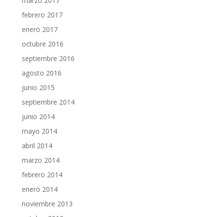
marzo 2017
febrero 2017
enero 2017
octubre 2016
septiembre 2016
agosto 2016
junio 2015
septiembre 2014
junio 2014
mayo 2014
abril 2014
marzo 2014
febrero 2014
enero 2014
noviembre 2013