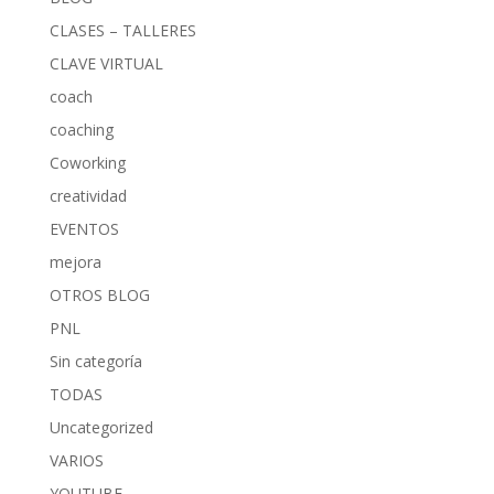
CLASES – TALLERES
CLAVE VIRTUAL
coach
coaching
Coworking
creatividad
EVENTOS
mejora
OTROS BLOG
PNL
Sin categoría
TODAS
Uncategorized
VARIOS
YOUTUBE