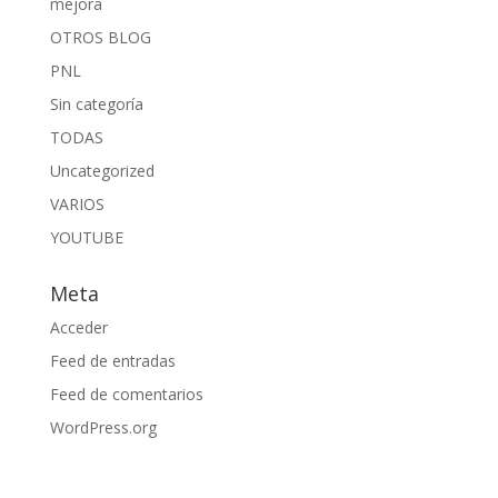
mejora
OTROS BLOG
PNL
Sin categoría
TODAS
Uncategorized
VARIOS
YOUTUBE
Meta
Acceder
Feed de entradas
Feed de comentarios
WordPress.org