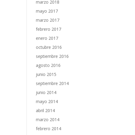
marzo 2018
mayo 2017
marzo 2017
febrero 2017
enero 2017
octubre 2016
septiembre 2016
agosto 2016
junio 2015
septiembre 2014
junio 2014
mayo 2014
abril 2014
marzo 2014
febrero 2014