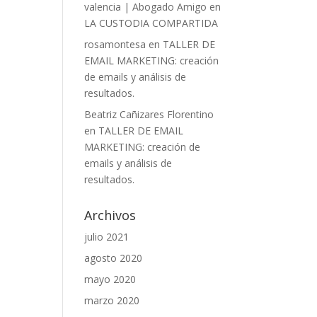
valencia | Abogado Amigo
en
LA CUSTODIA COMPARTIDA
rosamontesa
en
TALLER DE
EMAIL MARKETING: creación
de emails y análisis de
resultados.
Beatriz Cañizares Florentino
en
TALLER DE EMAIL
MARKETING: creación de
emails y análisis de
resultados.
Archivos
julio 2021
agosto 2020
mayo 2020
marzo 2020