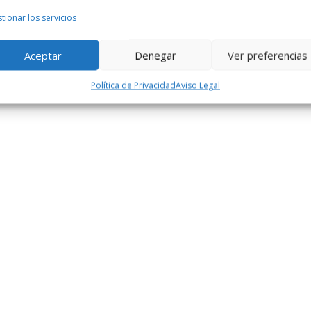
tionar los servicios
Aceptar
Denegar
Ver preferencias
Política de Privacidad
Aviso Legal