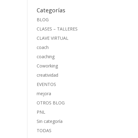
Categorías
BLOG
CLASES – TALLERES
CLAVE VIRTUAL
coach
coaching
Coworking
creatividad
EVENTOS
mejora
OTROS BLOG
PNL
Sin categoría
TODAS