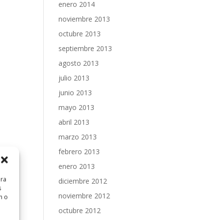
enero 2014
noviembre 2013
octubre 2013
septiembre 2013
agosto 2013
julio 2013
junio 2013
mayo 2013
abril 2013
marzo 2013
febrero 2013
enero 2013
ara
diciembre 2012
s
noviembre 2012
n o
octubre 2012