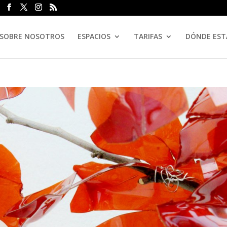
SOBRE NOSOTROS
ESPACIOS
TARIFAS
DÓNDE ES