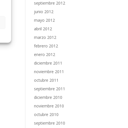
septiembre 2012
junio 2012
mayo 2012
abril 2012
marzo 2012
febrero 2012
enero 2012
diciembre 2011
noviembre 2011
octubre 2011
septiembre 2011
diciembre 2010
noviembre 2010
octubre 2010
septiembre 2010