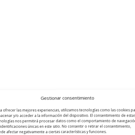
Gestionar consentimiento
a ofrecer las mejores experiencias, utilizamos tecnologías como las cookies p
acenar y/o acceder a la información del dispositivo. El consentimiento de esta
nologías nos permitirá procesar datos como el comportamiento de navegació
 identificaciones únicas en este sitio. No consentir o retirar el consentimiento,
de afectar negativamente a ciertas características y funciones.