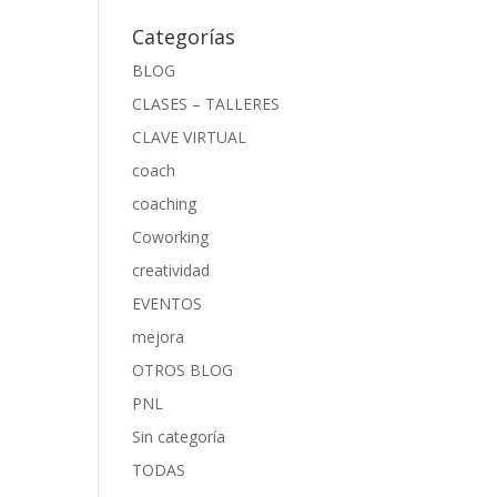
Categorías
BLOG
CLASES – TALLERES
CLAVE VIRTUAL
coach
coaching
Coworking
creatividad
EVENTOS
mejora
OTROS BLOG
PNL
Sin categoría
TODAS