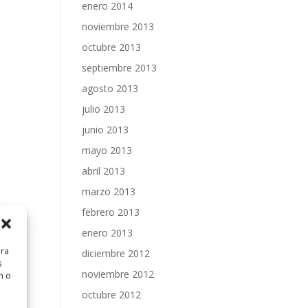
enero 2014
noviembre 2013
octubre 2013
septiembre 2013
agosto 2013
julio 2013
junio 2013
mayo 2013
abril 2013
marzo 2013
febrero 2013
enero 2013
ara
diciembre 2012
s
noviembre 2012
n o
octubre 2012