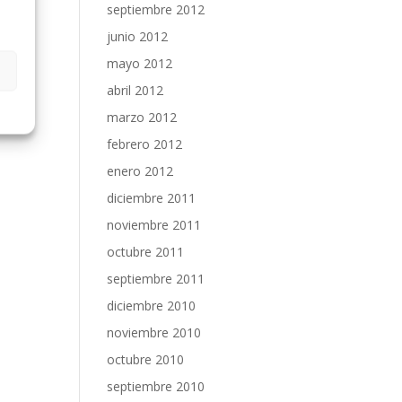
septiembre 2012
junio 2012
mayo 2012
abril 2012
marzo 2012
febrero 2012
enero 2012
diciembre 2011
noviembre 2011
octubre 2011
septiembre 2011
diciembre 2010
noviembre 2010
octubre 2010
septiembre 2010