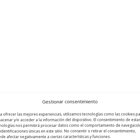
Gestionar consentimiento
a ofrecer las mejores experiencias, utilizamos tecnologías como las cookies p
acenar y/o acceder a la información del dispositivo. El consentimiento de esta
nologías nos permitirá procesar datos como el comportamiento de navegació
 identificaciones únicas en este sitio. No consentir o retirar el consentimiento,
de afectar negativamente a ciertas características y funciones.