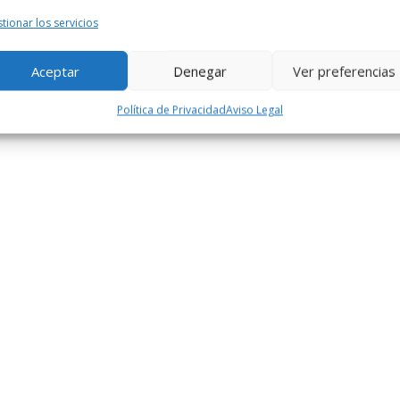
tionar los servicios
Aceptar
Denegar
Ver preferencias
Política de Privacidad
Aviso Legal