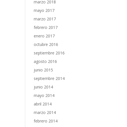
marzo 2018
mayo 2017
marzo 2017
febrero 2017
enero 2017
octubre 2016
septiembre 2016
agosto 2016
junio 2015
septiembre 2014
junio 2014
mayo 2014
abril 2014
marzo 2014
febrero 2014