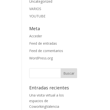
Uncategorized
VARIOS
YOUTUBE
Meta
Acceder
Feed de entradas
Feed de comentarios
WordPress.org
Entradas recientes
Una visita virtual a los
espacios de
CoworkingValencia