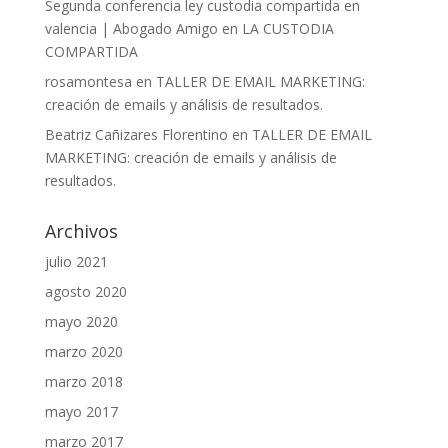
Segunda conferencia ley custodia compartida en
valencia | Abogado Amigo
en
LA CUSTODIA
COMPARTIDA
rosamontesa
en
TALLER DE EMAIL MARKETING:
creación de emails y análisis de resultados.
Beatriz Cañizares Florentino
en
TALLER DE EMAIL
MARKETING: creación de emails y análisis de
resultados.
Archivos
julio 2021
agosto 2020
mayo 2020
marzo 2020
marzo 2018
mayo 2017
marzo 2017