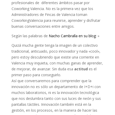
profesionales de diferentes ámbitos pasar por
Coworking Valencia. No es la primera vez que los
Administradores de Fincas de Valencia toman
CoworkingValencia para reunirse, aprender y disfrutar
buenas conversaciones entre amigos.
Según las palabras de
Nacho Cambralla en su blog:
»
Quizá mucha gente tenga la imagen de un colectivo
tradicional, anticuado, poco innovador y nada «cool»,
pero estoy descubriendo que existe una corriente en
Valencia muy inquieta, con muchas ganas de aprender,
de mejorar, de avanzar. Sin duda esa
actitud
es el
primer paso para conseguirlo.
Así que conversaremos para comprender que la
innovación no es sólo un departamento de I+D+i con
muchos laboratorios, ni es la innovación tecnológica
que nos deslumbra tanto con sus luces de neón y sus
pantallas táctiles. Innovación también está en la
gestión, en los procesos, en la manera de hacer las