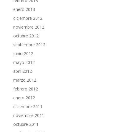
febrero 2013
enero 2013
diciembre 2012
noviembre 2012
octubre 2012
septiembre 2012
junio 2012
mayo 2012
abril 2012
marzo 2012
febrero 2012
enero 2012
diciembre 2011
noviembre 2011
octubre 2011