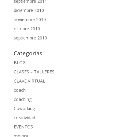
septiembre 2011
diciembre 2010
noviembre 2010
octubre 2010
septiembre 2010
Categorías
BLOG
CLASES – TALLERES
CLAVE VIRTUAL
coach
coaching
Coworking
creatividad
EVENTOS
mejora