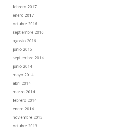
febrero 2017
enero 2017
octubre 2016
septiembre 2016
agosto 2016
junio 2015
septiembre 2014
junio 2014
mayo 2014
abril 2014
marzo 2014
febrero 2014
enero 2014
noviembre 2013
octubre 2013