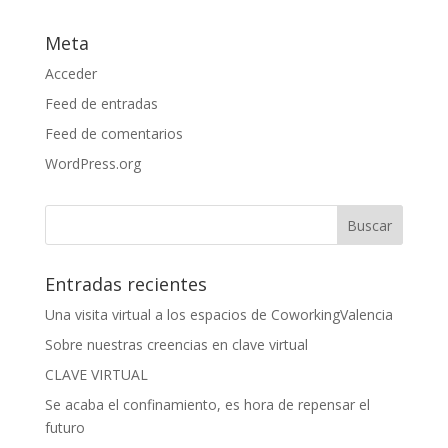
Meta
Acceder
Feed de entradas
Feed de comentarios
WordPress.org
Entradas recientes
Una visita virtual a los espacios de CoworkingValencia
Sobre nuestras creencias en clave virtual
CLAVE VIRTUAL
Se acaba el confinamiento, es hora de repensar el
futuro