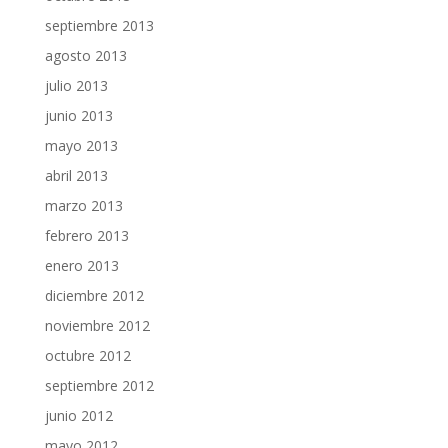
septiembre 2013
agosto 2013
julio 2013
junio 2013
mayo 2013
abril 2013
marzo 2013
febrero 2013
enero 2013
diciembre 2012
noviembre 2012
octubre 2012
septiembre 2012
junio 2012
mayo 2012