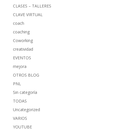
CLASES – TALLERES
CLAVE VIRTUAL
coach
coaching
Coworking
creatividad
EVENTOS
mejora
OTROS BLOG
PNL
Sin categoría
TODAS
Uncategorized
VARIOS
YOUTUBE