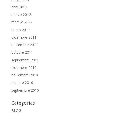
abril 2012
marzo 2012
febrero 2012
enero 2012
diciembre 2011
noviembre 2011
octubre 2011
septiembre 2011
diciembre 2010
noviembre 2010
octubre 2010
septiembre 2010
Categorías
BLOG