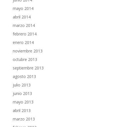
mayo 2014
abril 2014
marzo 2014
febrero 2014
enero 2014
noviembre 2013
octubre 2013
septiembre 2013
agosto 2013
julio 2013
junio 2013
mayo 2013
abril 2013
marzo 2013