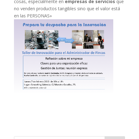
cosas, especialmente en
empresas de servicios
que
no venden productos tangibles sino que el valor está
en las PERSONAS»