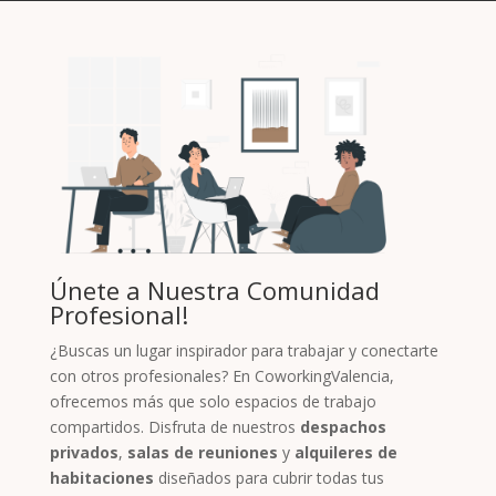
Únete a Nuestra Comunidad
Profesional!
¿Buscas un lugar inspirador para trabajar y conectarte
con otros profesionales? En CoworkingValencia,
ofrecemos más que solo espacios de trabajo
compartidos. Disfruta de nuestros
despachos
privados
,
salas de reuniones
y
alquileres de
habitaciones
diseñados para cubrir todas tus