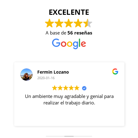
EXCELENTE
A base de
56 reseñas
Fermin Lozano
2020-01-16
Un ambiente muy agradable y genial para
o
realizar el trabajo diario.