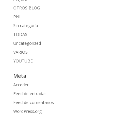
OTROS BLOG
PNL
Sin categoría
TODAS
Uncategorized
VARIOS
YOUTUBE
Meta
Acceder
Feed de entradas
Feed de comentarios
WordPress.org