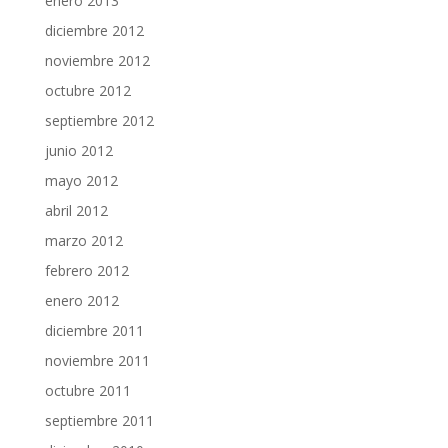
enero 2013
diciembre 2012
noviembre 2012
octubre 2012
septiembre 2012
junio 2012
mayo 2012
abril 2012
marzo 2012
febrero 2012
enero 2012
diciembre 2011
noviembre 2011
octubre 2011
septiembre 2011