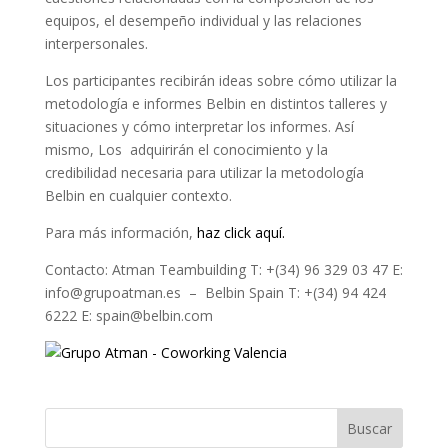
equipos, el desempeño individual y las relaciones
interpersonales.
Los participantes recibirán ideas sobre cómo utilizar la
metodología e informes Belbin en distintos talleres y
situaciones y cómo interpretar los informes. Así
mismo, Los adquirirán el conocimiento y la
credibilidad necesaria para utilizar la metodología
Belbin en cualquier contexto.
Para más información,
haz click aquí.
Contacto: Atman Teambuilding T: +(34) 96 329 03 47 E:
info@grupoatman.es – Belbin Spain T: +(34) 94 424
6222 E: spain@belbin.com