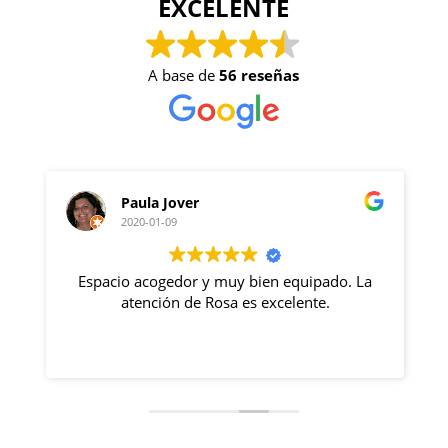
EXCELENTE
A base de
56 reseñas
Paula Jover
2020-01-09
Espacio acogedor y muy bien equipado. La
atención de Rosa es excelente.