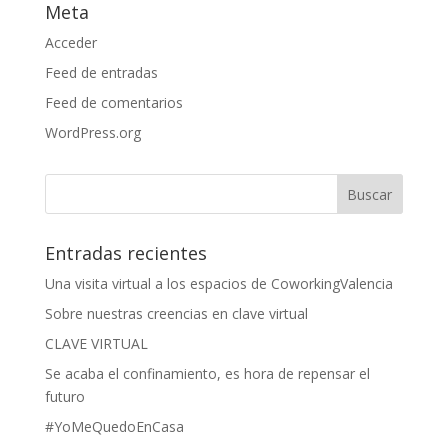
Meta
Acceder
Feed de entradas
Feed de comentarios
WordPress.org
Entradas recientes
Una visita virtual a los espacios de CoworkingValencia
Sobre nuestras creencias en clave virtual
CLAVE VIRTUAL
Se acaba el confinamiento, es hora de repensar el
futuro
#YoMeQuedoEnCasa