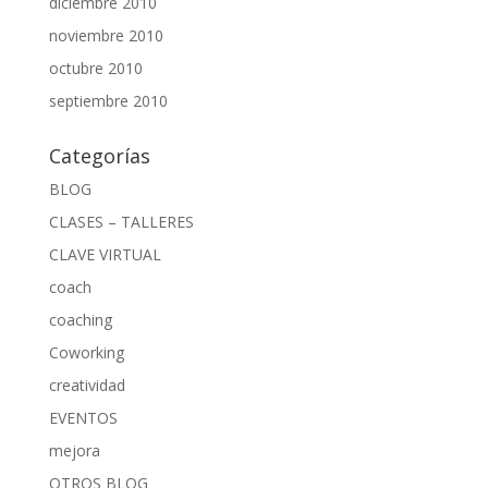
diciembre 2010
noviembre 2010
octubre 2010
septiembre 2010
Categorías
BLOG
CLASES – TALLERES
CLAVE VIRTUAL
coach
coaching
Coworking
creatividad
EVENTOS
mejora
OTROS BLOG