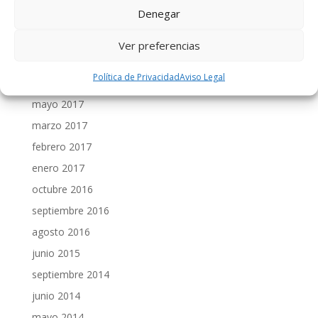
Denegar
agosto 2020
mayo 2020
Ver preferencias
marzo 2020
Política de Privacidad
Aviso Legal
marzo 2018
mayo 2017
marzo 2017
febrero 2017
enero 2017
octubre 2016
septiembre 2016
agosto 2016
junio 2015
septiembre 2014
junio 2014
mayo 2014