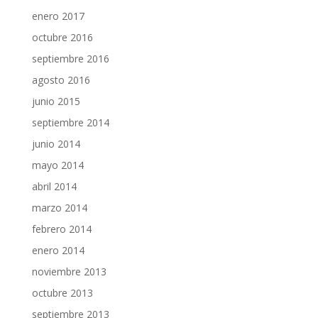
enero 2017
octubre 2016
septiembre 2016
agosto 2016
junio 2015
septiembre 2014
junio 2014
mayo 2014
abril 2014
marzo 2014
febrero 2014
enero 2014
noviembre 2013
octubre 2013
septiembre 2013