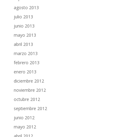
agosto 2013
julio 2013
junio 2013
mayo 2013
abril 2013
marzo 2013
febrero 2013
enero 2013
diciembre 2012
noviembre 2012
octubre 2012
septiembre 2012
junio 2012
mayo 2012
abril 2012