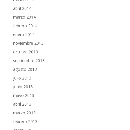
abril 2014
marzo 2014
febrero 2014
enero 2014
noviembre 2013
octubre 2013
septiembre 2013
agosto 2013
julio 2013
junio 2013
mayo 2013
abril 2013
marzo 2013
febrero 2013