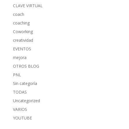
CLAVE VIRTUAL
coach
coaching
Coworking
creatividad
EVENTOS
mejora
OTROS BLOG
PNL
Sin categoría
TODAS
Uncategorized
VARIOS
YOUTUBE