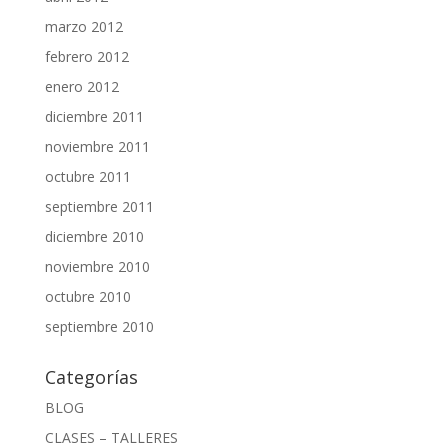
marzo 2012
febrero 2012
enero 2012
diciembre 2011
noviembre 2011
octubre 2011
septiembre 2011
diciembre 2010
noviembre 2010
octubre 2010
septiembre 2010
Categorías
BLOG
CLASES – TALLERES