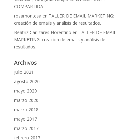
COMPARTIDA
rosamontesa
en
TALLER DE EMAIL MARKETING:
creación de emails y análisis de resultados.
Beatriz Cañizares Florentino
en
TALLER DE EMAIL
MARKETING: creación de emails y análisis de
resultados.
Archivos
julio 2021
agosto 2020
mayo 2020
marzo 2020
marzo 2018
mayo 2017
marzo 2017
febrero 2017