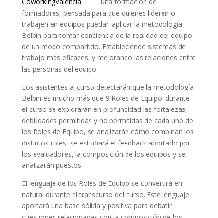
una formación de
formadores, pensada para que quienes lideren o
trabajen en equipos puedan aplicar la metodología
Belbin para tomar conciencia de la realidad del equipo
de un modo compartido. Estableciendo sistemas de
trabajo más eficaces, y mejorando las relaciones entre
las personas del equipo
Los asistentes al curso detectarán que la metodología
Belbin es mucho más que 9 Roles de Equipo: durante
el curso se explorarán en profundidad las fortalezas,
debilidades permitidas y no permitidas de cada uno de
los Roles de Equipo, se analizarán cómo combinan los
distintos roles, se estudiará el feedback aportado por
los evaluadores, la composición de los equipos y se
analizarán puestos.
El lenguaje de los Roles de Equipo se convertirá en
natural durante el transcurso del curso. Este lenguaje
aportará una base sólida y positiva para debatir
cuestiones relacionadas con la composición de los