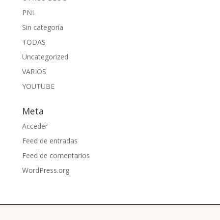
PNL
Sin categoría
TODAS
Uncategorized
VARIOS
YOUTUBE
Meta
Acceder
Feed de entradas
Feed de comentarios
WordPress.org