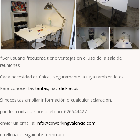
*Ser usuario frecuente tiene ventajas en el uso de la sala de
reuniones
Cada necesidad es única, seguramente la tuya también lo es.
Para conocer las
tarifas
, haz
click aquí
.
Si necesitas ampliar información o cualquier aclaración,
puedes contactar por teléfono: 626644427
enviar un email a:
info@coworkingvalencia.com
o rellenar el siguiente formulario: