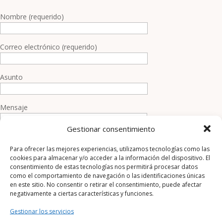
Nombre (requerido)
Correo electrónico (requerido)
Asunto
Mensaje
Gestionar consentimiento
Para ofrecer las mejores experiencias, utilizamos tecnologías como las
cookies para almacenar y/o acceder a la información del dispositivo. El
consentimiento de estas tecnologías nos permitirá procesar datos
como el comportamiento de navegación o las identificaciones únicas
en este sitio. No consentir o retirar el consentimiento, puede afectar
negativamente a ciertas características y funciones.
Gestionar los servicios