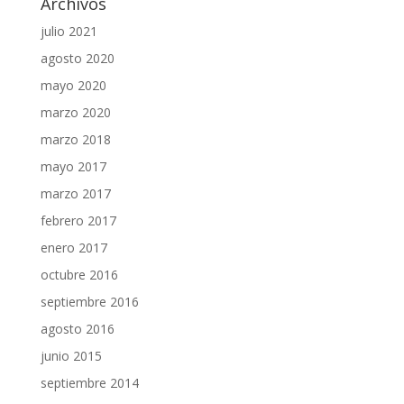
Archivos
julio 2021
agosto 2020
mayo 2020
marzo 2020
marzo 2018
mayo 2017
marzo 2017
febrero 2017
enero 2017
octubre 2016
septiembre 2016
agosto 2016
junio 2015
septiembre 2014