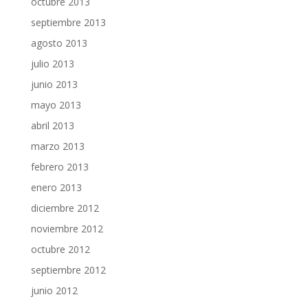
octubre 2013
septiembre 2013
agosto 2013
julio 2013
junio 2013
mayo 2013
abril 2013
marzo 2013
febrero 2013
enero 2013
diciembre 2012
noviembre 2012
octubre 2012
septiembre 2012
junio 2012