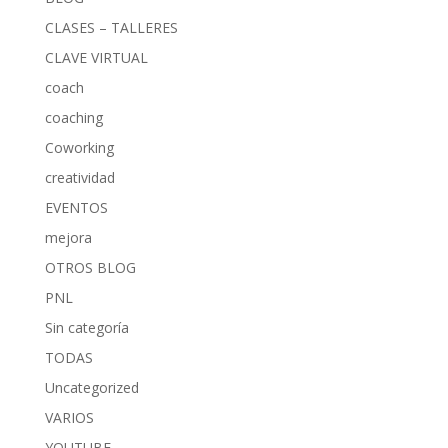
CLASES – TALLERES
CLAVE VIRTUAL
coach
coaching
Coworking
creatividad
EVENTOS
mejora
OTROS BLOG
PNL
Sin categoría
TODAS
Uncategorized
VARIOS
YOUTUBE