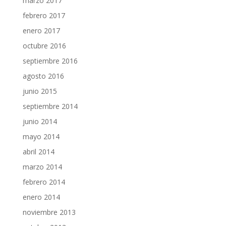
marzo 2017
febrero 2017
enero 2017
octubre 2016
septiembre 2016
agosto 2016
junio 2015
septiembre 2014
junio 2014
mayo 2014
abril 2014
marzo 2014
febrero 2014
enero 2014
noviembre 2013