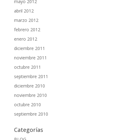
mayo 2012
abril 2012
marzo 2012
febrero 2012
enero 2012
diciembre 2011
noviembre 2011
octubre 2011
septiembre 2011
diciembre 2010
noviembre 2010
octubre 2010
septiembre 2010
Categorías
BLOG