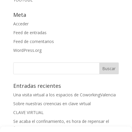
Meta
Acceder
Feed de entradas
Feed de comentarios
WordPress.org
Entradas recientes
Una visita virtual a los espacios de CoworkingValencia
Sobre nuestras creencias en clave virtual
CLAVE VIRTUAL
Se acaba el confinamiento, es hora de repensar el
futuro