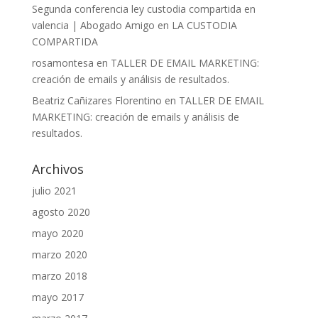
Segunda conferencia ley custodia compartida en
valencia | Abogado Amigo
en
LA CUSTODIA
COMPARTIDA
rosamontesa
en
TALLER DE EMAIL MARKETING:
creación de emails y análisis de resultados.
Beatriz Cañizares Florentino
en
TALLER DE EMAIL
MARKETING: creación de emails y análisis de
resultados.
Archivos
julio 2021
agosto 2020
mayo 2020
marzo 2020
marzo 2018
mayo 2017