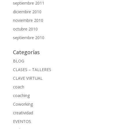
septiembre 2011
diciembre 2010
noviembre 2010
octubre 2010
septiembre 2010
Categorías
BLOG
CLASES – TALLERES
CLAVE VIRTUAL
coach
coaching
Coworking
creatividad
EVENTOS