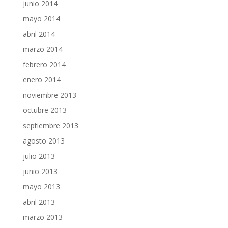
junio 2014
mayo 2014
abril 2014
marzo 2014
febrero 2014
enero 2014
noviembre 2013
octubre 2013
septiembre 2013
agosto 2013
julio 2013
junio 2013
mayo 2013
abril 2013
marzo 2013