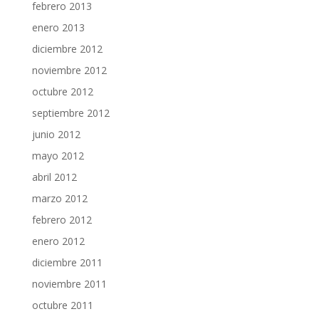
febrero 2013
enero 2013
diciembre 2012
noviembre 2012
octubre 2012
septiembre 2012
junio 2012
mayo 2012
abril 2012
marzo 2012
febrero 2012
enero 2012
diciembre 2011
noviembre 2011
octubre 2011