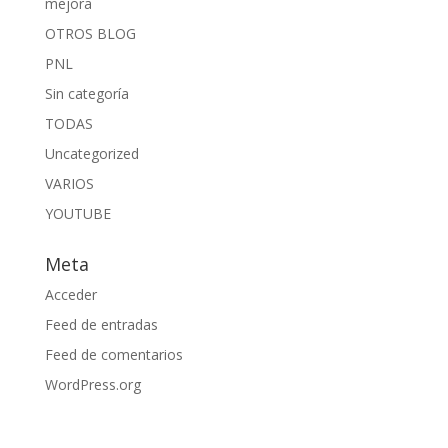
mejora
OTROS BLOG
PNL
Sin categoría
TODAS
Uncategorized
VARIOS
YOUTUBE
Meta
Acceder
Feed de entradas
Feed de comentarios
WordPress.org