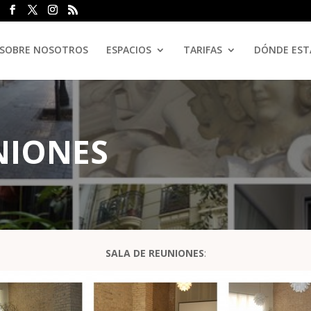
SOBRE NOSOTROS
ESPACIOS
TARIFAS
DÓNDE ES
NIONES
SALA DE REUNIONES
: