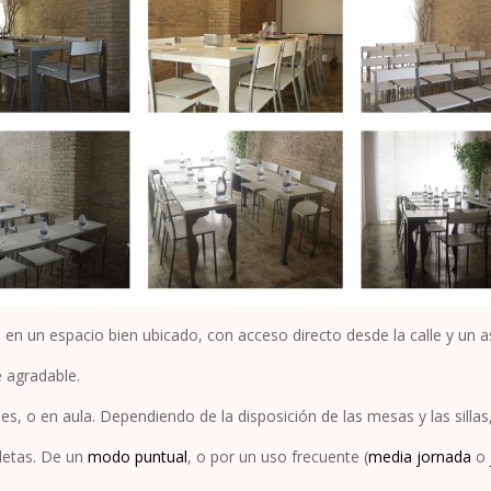
 en un espacio bien ubicado, con acceso directo desde la calle y un a
 agradable.
, o en aula. Dependiendo de la disposición de las mesas y las sillas,
letas. De un
modo puntual
, o por un uso frecuente (
media jornada
o