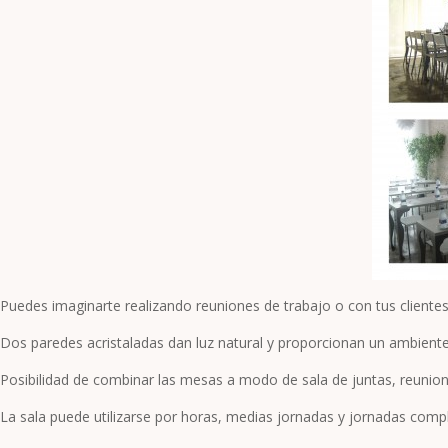
Puedes imaginarte realizando reuniones de trabajo o con tus clientes
Dos paredes acristaladas dan luz natural y proporcionan un ambiente
Posibilidad de combinar las mesas a modo de sala de juntas, reuniones
La sala puede utilizarse por horas, medias jornadas y jornadas comp