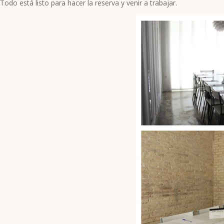
Todo está listo para hacer la reserva y venir a trabajar.