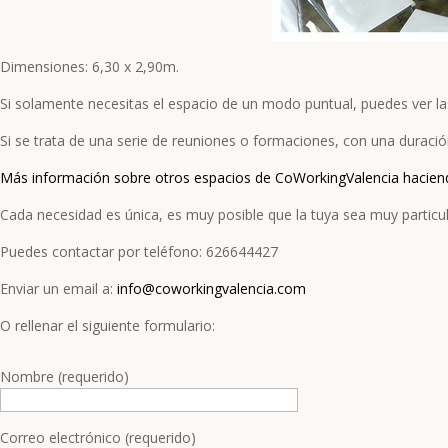
Dimensiones: 6,30 x 2,90m.
Si solamente necesitas el espacio de un modo puntual, puedes ver la
Si se trata de una serie de reuniones o formaciones, con una duraci
Más información sobre otros espacios de CoWorkingValencia haciendo
Cada necesidad es única, es muy posible que la tuya sea muy particu
Puedes contactar por teléfono: 626644427
Enviar un email a:
info@coworkingvalencia.com
O rellenar el siguiente formulario:
Nombre (requerido)
Correo electrónico (requerido)