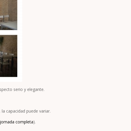
specto serio y elegante.
 la capacidad puede variar.
jornada completa
).