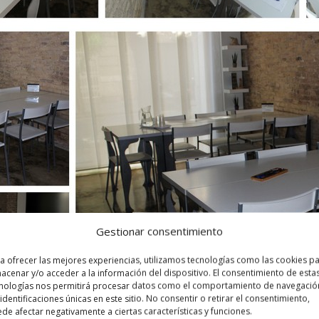
Gestionar consentimiento
a ofrecer las mejores experiencias, utilizamos tecnologías como las cookies p
acenar y/o acceder a la información del dispositivo. El consentimiento de esta
nologías nos permitirá procesar datos como el comportamiento de navegació
 identificaciones únicas en este sitio. No consentir o retirar el consentimiento,
de afectar negativamente a ciertas características y funciones.